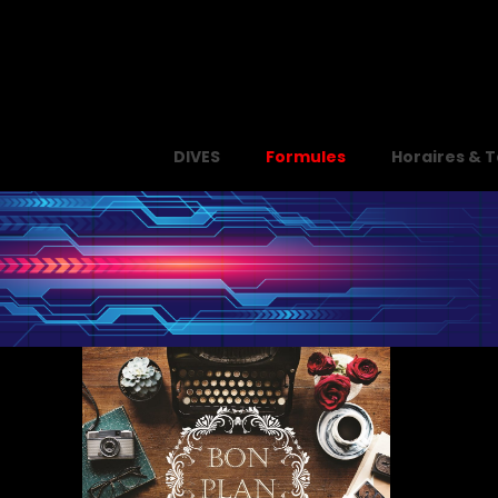
DIVES
Formules
Horaires & T