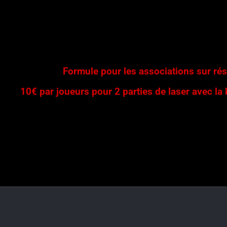
Formule pour les associations sur ré
10€ par joueurs pour 2 parties de laser avec la 