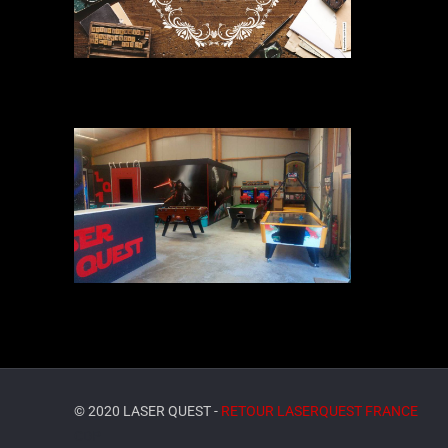
© 2020 LASER QUEST -
RETOUR LASERQUEST FRANCE
CDP