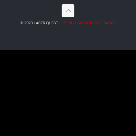
© 2020 LASER QUEST -
RETOUR LASERQUEST FRANCE
CDP