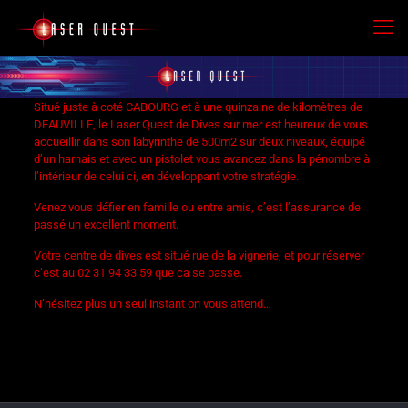
Situé juste à coté CABOURG et à une quinzaine de kilomètres de
DEAUVILLE, le Laser Quest de Dives sur mer est heureux de vous
accueillir dans son labyrinthe de 500m2 sur deux niveaux, équipé
d’un harnais et avec un pistolet vous avancez dans la pénombre à
l’intérieur de celui ci, en développant votre stratégie.
Venez vous défier en famille ou entre amis, c’est l’assurance de
passé un excellent moment.
Votre centre de dives est situé rue de la vignerie, et pour réserver
c’est au 02 31 94 33 59 que ca se passe.
N’hésitez plus un seul instant on vous attend…